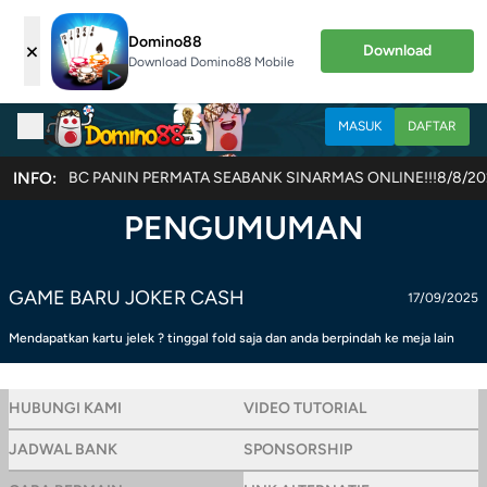
Domino88
×
Download
Download Domino88 Mobile
MASUK
DAFTAR
NK MEGA OCBC PANIN PERMATA SEABANK SINARMAS ONLINE!!!
INFO:
8/8/20
PENGUMUMAN
GAME BARU JOKER CASH
17/09/2025
Mendapatkan kartu jelek ? tinggal fold saja dan anda berpindah ke meja lain
HUBUNGI KAMI
VIDEO TUTORIAL
JADWAL BANK
SPONSORSHIP