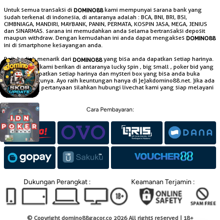
Untuk semua transaksi di
kami mempunyai sarana bank yang
DOMINO88
sudah terkenal di indonesia, di antaranya adalah : BCA, BNI, BRI, BSI,
CIMBNIAGA, MANDIRI, MAYBANK, PANIN, PERMATA, KOSPIN JASA, MEGA, JENIUS
dan SINARMAS. sarana ini memudahkan anda selama bertransaksi deposit
maupun withdraw. Dengan kemudahan ini anda dapat mengakses
DOMINO88
ini di smartphone kesayangan anda.
Raih hadiah menarik dari
yang bisa anda dapatkan setiap harinya.
DOMINO88
Hadiah yang kami berikan di antaranya lucky spin , big small , poker bid yang
bisa anda dapatkan setiap harinya dan mysteri box yang bisa anda buka
setiap minggunya. Ayo raih keuntungan hanya di jejakdomino88.net. jika ada
keluhan atau pertanyaan silahkan hubungi livechat kami yang siap melayani
anda.
Cara Pembayaran:
Dukungan Perangkat :
Keamanan Terjamin :
© Copyright domino88gacor.co 2026 All rights reserved | 18+